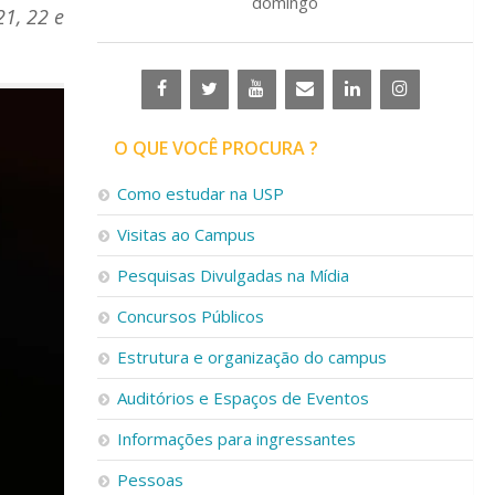
domingo
21, 22 e
O QUE VOCÊ PROCURA ?
Como estudar na USP
Visitas ao Campus
Pesquisas Divulgadas na Mídia
Concursos Públicos
Estrutura e organização do campus
Auditórios e Espaços de Eventos
Informações para ingressantes
Pessoas