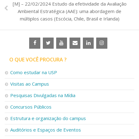
[M] – 22/02/2024 Estudo da efetividade da Avaliação
Ambiental Estratégica (AAE): uma abordagem de
múltiplos casos (Escócia, Chile, Brasil e Irlanda)
O QUE VOCÊ PROCURA ?
Como estudar na USP
Visitas ao Campus
Pesquisas Divulgadas na Mídia
Concursos Públicos
Estrutura e organização do campus
Auditórios e Espaços de Eventos