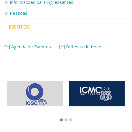
Informações para ingressantes
Pessoas
EVENTOS
[+] Agenda de Eventos
[+] Defesas de teses