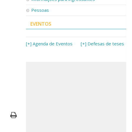
Pessoas
EVENTOS
[+] Agenda de Eventos
[+] Defesas de teses