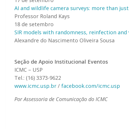
AI and wildlife camera surveys: more than just
Professor Roland Kays
18 de setembro
SIR models with randomness, reinfection and 
Alexandre do Nascimento Oliveira Sousa
Seção de Apoio Institucional Eventos
ICMC – USP
Tel.: (16) 3373-9622
www.icmc.usp.br
/
facebook.com/icmc.usp
Por Assessoria de Comunicação do ICMC