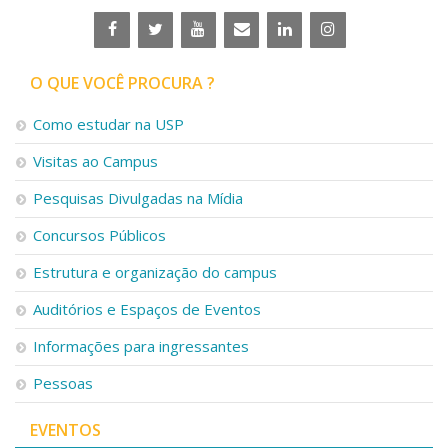
O QUE VOCÊ PROCURA ?
Como estudar na USP
Visitas ao Campus
Pesquisas Divulgadas na Mídia
Concursos Públicos
Estrutura e organização do campus
Auditórios e Espaços de Eventos
Informações para ingressantes
Pessoas
EVENTOS