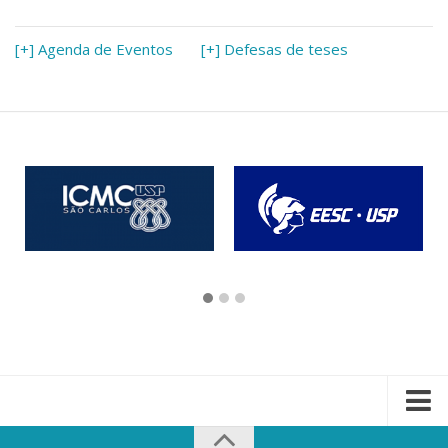
[+] Agenda de Eventos
[+] Defesas de teses