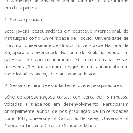
O Workshop on Advanced Aerial Robotics foi estruturado
em duas partes.
1- Sessão principal
Sete jovens pesquisadores em destaque internacional, de
instituições como Universidade de Tóquio, Universidade de
Toronto, Universidade de Bristol, Universidade Nacional de
Singapura e Universidade Nacional de Seul, apresentaram
palestras de aproximadamente 30 minutos cada. Essas
apresentações mostraram pesquisas em andamento em
robótica aérea avançada e autonomia de voo.
2- Sessão técnica de estudantes e jovens pesquisadores
Série de apresentações curtas, com cerca de 15 minutos,
voltadas a trabalhos em desenvolvimento. Participaram
principalmente alunos de pós-graduação de universidades
como MIT, University of California, Berkeley, University of
Nebraska-Lincoln e Colorado School of Mines.