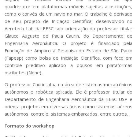
quadrirrotor em plataformas móveis sujeitas a oscilações,
como o convés de um navio no mar. O trabalho é derivado
de seu projeto de Iniciação Científica, desenvolvido no
Aerotech Lab da EESC sob orientação do professor titular
Glauco Augusto de Paula Caurin, do Departamento de
Engenharia Aeronáutica. O projeto é financiado pela
Fundação de Amparo à Pesquisa do Estado de São Paulo
(Fapesp) como bolsa de Iniciação Científica, com foco em
controle preditivo aplicado a pousos em plataformas
oscilantes (None).
O professor Caurin atua na área de sistemas mecatrônicos
autônomos e robótica aplicada. Ele é professor titular do
Departamento de Engenharia Aeronáutica da EESC-USP e
orienta projetos em diversas áreas como sistemas aéreos
autônomos, controle, sistemas embarcados, entre outros.
Formato do workshop