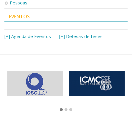
Pessoas
EVENTOS
[+] Agenda de Eventos
[+] Defesas de teses