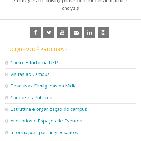
strategies for solving phase-field models in fracture
analysis
O QUE VOCÊ PROCURA ?
Como estudar na USP
Visitas ao Campus
Pesquisas Divulgadas na Mídia
Concursos Públicos
Estrutura e organização do campus
Auditórios e Espaços de Eventos
Informações para ingressantes