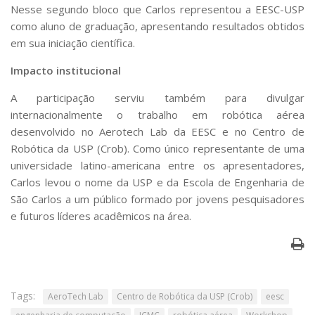
Nesse segundo bloco que Carlos representou a EESC-USP
como aluno de graduação, apresentando resultados obtidos
em sua iniciação científica.
Impacto institucional
A participação serviu também para divulgar
internacionalmente o trabalho em robótica aérea
desenvolvido no Aerotech Lab da EESC e no Centro de
Robótica da USP (Crob). Como único representante de uma
universidade latino-americana entre os apresentadores,
Carlos levou o nome da USP e da Escola de Engenharia de
São Carlos a um público formado por jovens pesquisadores
e futuros líderes acadêmicos na área.
Tags:
AeroTech Lab
Centro de Robótica da USP (Crob)
eesc