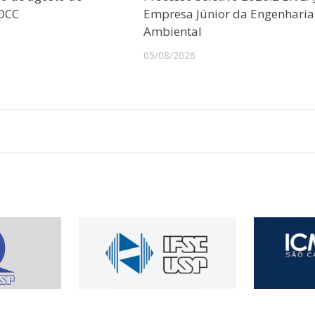
CDCC
Empresa Júnior da Engenharia
Ambiental
05/08/2026