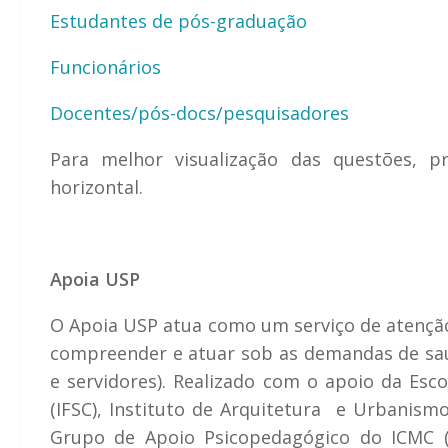
Estudantes de pós-graduação
Funcionários
Docentes/pós-docs/
pesquisadores
Para melhor visualização das questões,
horizontal.
Apoia USP
O Apoia USP atua como um serviço de atenção 
compreender e atuar sob as demandas de sa
e servidores). Realizado com o apoio da Esco
(IFSC), Instituto de Arquitetura e Urbanismo
Grupo de Apoio Psicopedagógico do ICMC (