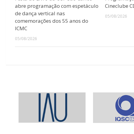
abre programação com espetáculo
Cineclube 
de dança vertical nas
05/08/2026
comemorações dos 55 anos do
ICMC
05/08/2026