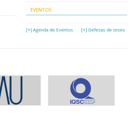
EVENTOS
[+] Agenda de Eventos
[+] Defesas de teses