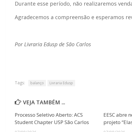
Durante esse período, não realizaremos vend
Agradecemos a compreensão e esperamos rev
Por Livraria Edusp de São Carlos
Tags:
balanço
Livraria Edusp
VEJA TAMBÉM ...
Processo Seletivo Aberto: ACS
EESC abre n
Student Chapter USP São Carlos
projeto “Ela