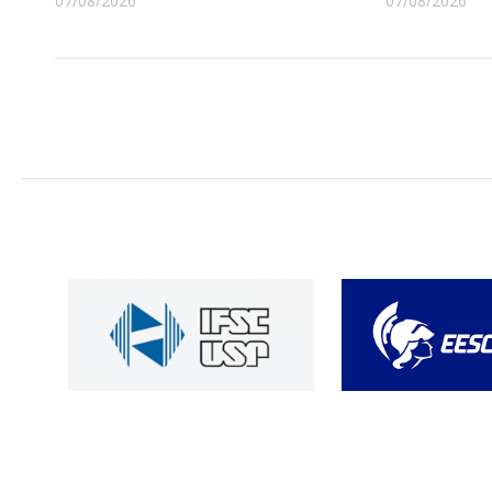
07/08/2026
07/08/2026