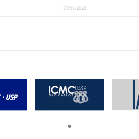
07/08/2026