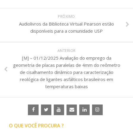
PRÓXIMO
Audiolivros da Biblioteca Virtual Pearson estão
disponíveis para a comunidade USP
ANTERIOR
[M] – 01/12/2025 Avaliação do emprego da
geometria de placas paralelas de 4mm do reômetro
de cisalhamento dinâmico para caracterização
reológica de ligantes asfálticos brasileiros em
temperaturas baixas
O QUE VOCÊ PROCURA ?