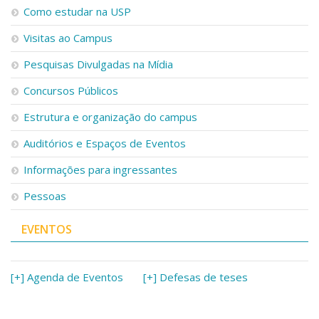
Como estudar na USP
Visitas ao Campus
Pesquisas Divulgadas na Mídia
Concursos Públicos
Estrutura e organização do campus
Auditórios e Espaços de Eventos
Informações para ingressantes
Pessoas
EVENTOS
[+] Agenda de Eventos
[+] Defesas de teses