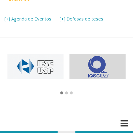
[+] Agenda de Eventos
[+] Defesas de teses