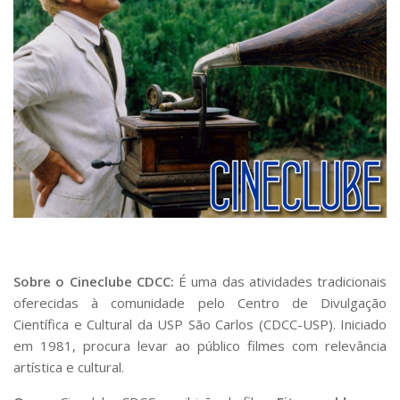
Sobre o Cineclube CDCC:
É uma das atividades tradicionais
oferecidas à comunidade pelo Centro de Divulgação
Científica e Cultural da USP São Carlos (CDCC-USP). Iniciado
em 1981, procura levar ao público filmes com relevância
artística e cultural.