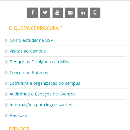
O QUE VOCÊ PROCURA ?
Como estudar na USP
Visitas ao Campus
Pesquisas Divulgadas na Mídia
Concursos Públicos
Estrutura e organização do campus
Auditórios e Espaços de Eventos
Informações para ingressantes
Pessoas
EVENTOS