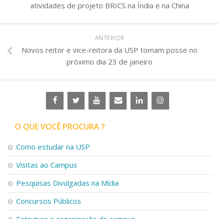
atividades de projeto BRICS na Índia e na China
ANTERIOR
Novos reitor e vice-reitora da USP tomam posse no
próximo dia 23 de janeiro
O QUE VOCÊ PROCURA ?
Como estudar na USP
Visitas ao Campus
Pesquisas Divulgadas na Mídia
Concursos Públicos
Estrutura e organização do campus