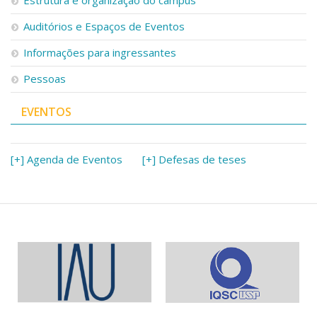
Auditórios e Espaços de Eventos
Informações para ingressantes
Pessoas
EVENTOS
[+] Agenda de Eventos
[+] Defesas de teses