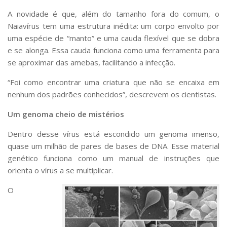
A novidade é que, além do tamanho fora do comum, o
Naiavírus tem uma estrutura inédita: um corpo envolto por
uma espécie de “manto” e uma cauda flexível que se dobra
e se alonga. Essa cauda funciona como uma ferramenta para
se aproximar das amebas, facilitando a infecção.
“Foi como encontrar uma criatura que não se encaixa em
nenhum dos padrões conhecidos”, descrevem os cientistas.
Um genoma cheio de mistérios
Dentro desse vírus está escondido um genoma imenso,
quase um milhão de pares de bases de DNA. Esse material
genético funciona como um manual de instruções que
orienta o vírus a se multiplicar.
O