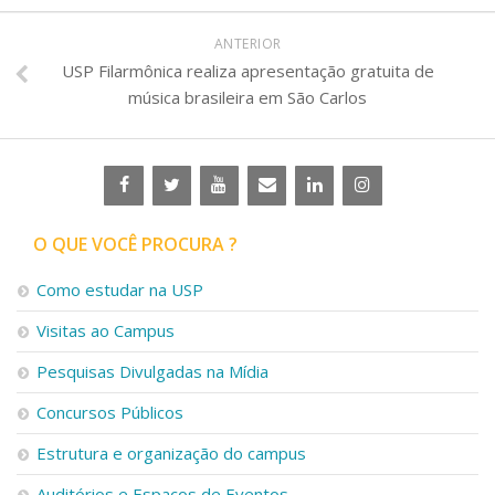
ANTERIOR
USP Filarmônica realiza apresentação gratuita de
música brasileira em São Carlos
O QUE VOCÊ PROCURA ?
Como estudar na USP
Visitas ao Campus
Pesquisas Divulgadas na Mídia
Concursos Públicos
Estrutura e organização do campus
Auditórios e Espaços de Eventos