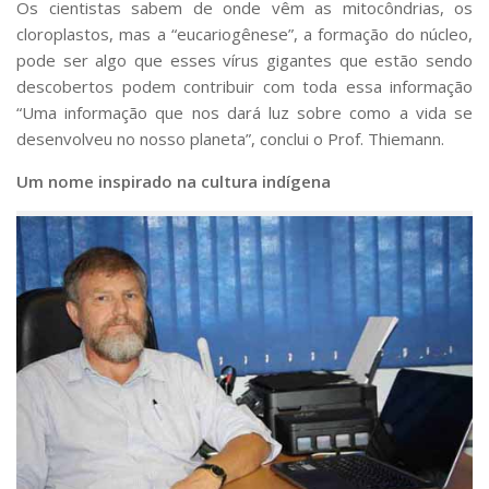
Os cientistas sabem de onde vêm as mitocôndrias, os
cloroplastos, mas a “eucariogênese”, a formação do núcleo,
pode ser algo que esses vírus gigantes que estão sendo
descobertos podem contribuir com toda essa informação
“Uma informação que nos dará luz sobre como a vida se
desenvolveu no nosso planeta”, conclui o Prof. Thiemann.
Um nome inspirado na cultura indígena