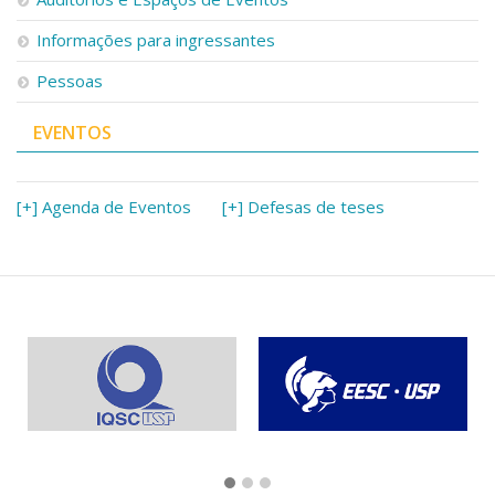
Informações para ingressantes
Pessoas
EVENTOS
[+] Agenda de Eventos
[+] Defesas de teses