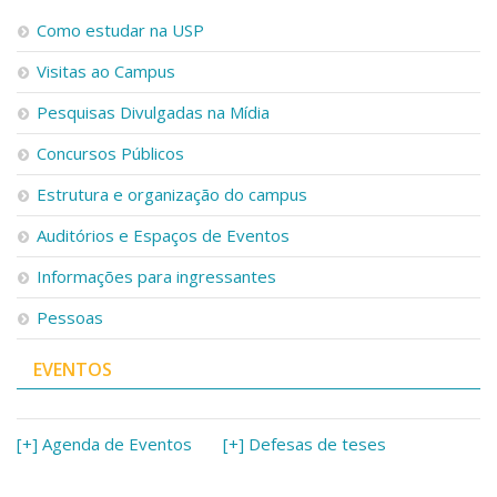
Como estudar na USP
Visitas ao Campus
Pesquisas Divulgadas na Mídia
Concursos Públicos
Estrutura e organização do campus
Auditórios e Espaços de Eventos
Informações para ingressantes
Pessoas
EVENTOS
[+] Agenda de Eventos
[+] Defesas de teses