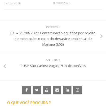
07/08/2026
07/08/2026
PRÓXIMO
[D] – 29/08/2022 Contaminação aquática por rejeito
de mineração: o caso do desastre ambiental de
Mariana (MG)
ANTERIOR
TUSP São Carlos: Vagas PUB disponíveis
O QUE VOCÊ PROCURA ?