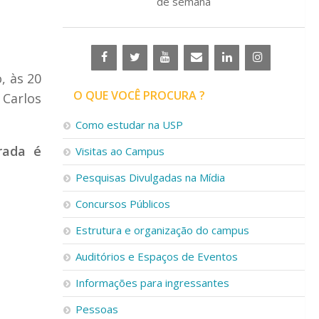
de semana
, às 20
O QUE VOCÊ PROCURA ?
 Carlos
Como estudar na USP
rada é
Visitas ao Campus
Pesquisas Divulgadas na Mídia
Concursos Públicos
Estrutura e organização do campus
Auditórios e Espaços de Eventos
Informações para ingressantes
Pessoas