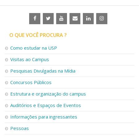
O QUE VOCÊ PROCURA ?
Como estudar na USP
Visitas ao Campus
Pesquisas Divulgadas na Mídia
Concursos Públicos
Estrutura e organização do campus
Auditórios e Espaços de Eventos
Informações para ingressantes
Pessoas