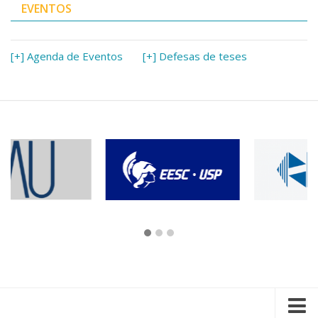
EVENTOS
[+] Agenda de Eventos
[+] Defesas de teses