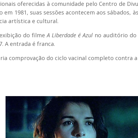
ionais oferecidas à comunidade pelo Centro de Div
iado em 1981, suas sessões acontecem aos sábados, às
a artística e cultural.
exibição do filme
A Liberdade é Azul
no auditório do
. A entrada é franca.
ria comprovação do ciclo vacinal completo contra a