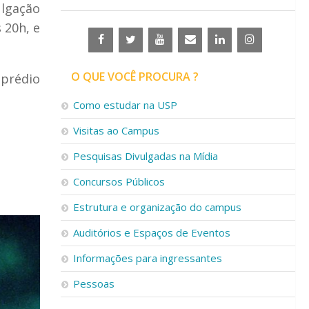
ulgação
 20h, e
O QUE VOCÊ PROCURA ?
 prédio
Como estudar na USP
Visitas ao Campus
Pesquisas Divulgadas na Mídia
Concursos Públicos
Estrutura e organização do campus
Auditórios e Espaços de Eventos
Informações para ingressantes
Pessoas