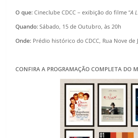
O que:
Cineclube CDCC – exibição do filme “
A L
Quando:
Sábado, 15 de Outubro, às 20h
Onde:
Prédio histórico do CDCC, Rua Nove de 
CONFIRA A PROGRAMAÇÃO COMPLETA DO M