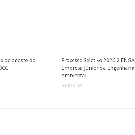
o de agosto do
Processo Seletivo 2026.2 ENGA
CDCC
Empresa Júnior da Engenharia
Ambiental
05/08/2026