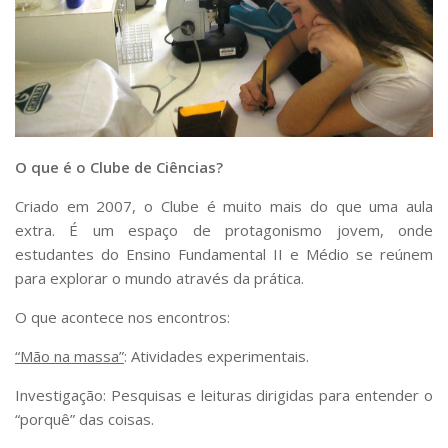
O que é o Clube de Ciências?
Criado em 2007, o Clube é muito mais do que uma aula
extra. É um espaço de protagonismo jovem, onde
estudantes do Ensino Fundamental II e Médio se reúnem
para explorar o mundo através da prática.
O que acontece nos encontros:
“
Mão na massa
”
: Atividades experimentais.
Investigação: Pesquisas e leituras dirigidas para entender o
“porquê” das coisas.