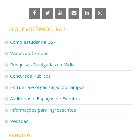
O QUE VOCÊ PROCURA ?
Como estudar na USP
Visitas ao Campus
Pesquisas Divulgadas na Mídia
Concursos Públicos
Estrutura e organização do campus
Auditórios e Espaços de Eventos
Informações para ingressantes
Pessoas
EVENTOS