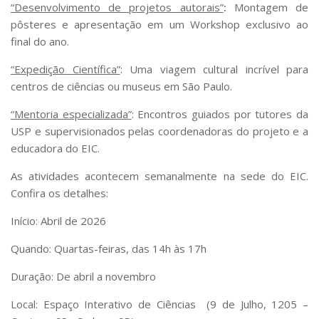
“Desenvolvimento de projetos autorais”
:
Montagem de
pôsteres e apresentação em um Workshop exclusivo ao
final do ano.
“Expedição Científica”
: Uma viagem cultural incrível para
centros de ciências ou museus em São Paulo.
“
Mentoria especializada
”
: Encontros guiados por tutores da
USP e supervisionados pelas coordenadoras do projeto e a
educadora do EIC.
As atividades acontecem semanalmente na sede do EIC.
Confira os detalhes:
Início: Abril de 2026
Quando: Quartas-feiras, das 14h às 17h
Duração: De abril a novembro
Local: Espaço Interativo de Ciências (9 de Julho, 1205 –