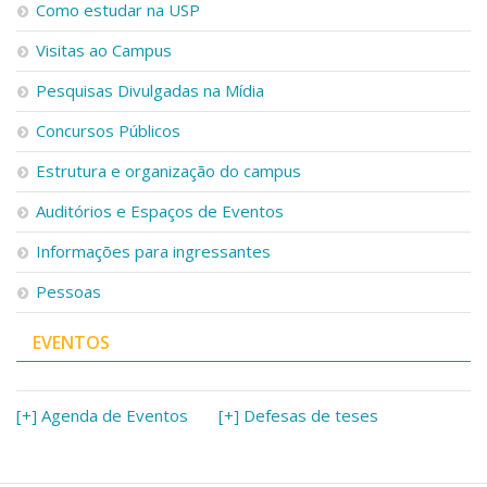
Como estudar na USP
Visitas ao Campus
Pesquisas Divulgadas na Mídia
Concursos Públicos
Estrutura e organização do campus
Auditórios e Espaços de Eventos
Informações para ingressantes
Pessoas
EVENTOS
[+] Agenda de Eventos
[+] Defesas de teses