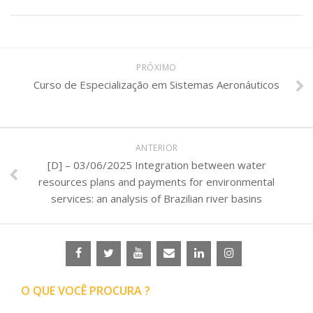
PRÓXIMO
Curso de Especialização em Sistemas Aeronáuticos
ANTERIOR
[D] – 03/06/2025 Integration between water
resources plans and payments for environmental
services: an analysis of Brazilian river basins
O QUE VOCÊ PROCURA ?