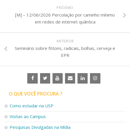
PRÓXIMO
[M] – 12/06/2026 Percolação por caminho mínimo
em redes de internet quântica
ANTERIOR
Seminário sobre fótons, radicais, bolhas, cerveja e
EPR
O QUE VOCÊ PROCURA ?
Como estudar na USP
Visitas ao Campus
Pesquisas Divulgadas na Mídia