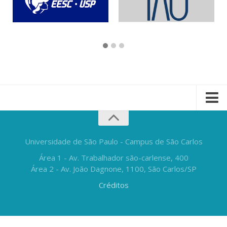
Universidade de São Paulo - Campus de São Carlos
Área 1 - Av. Trabalhador são-carlense, 400
Área 2 - Av. João Dagnone, 1100, São Carlos/SP
Créditos