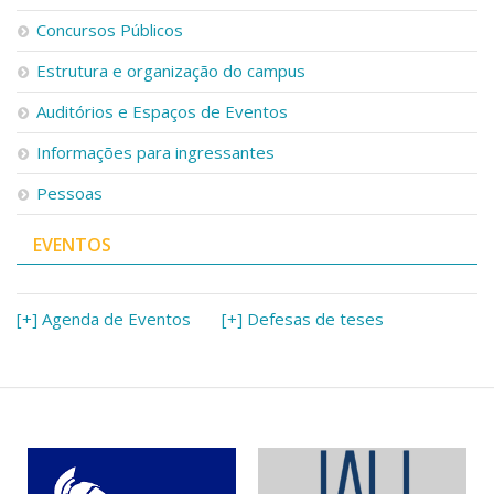
Concursos Públicos
Estrutura e organização do campus
Auditórios e Espaços de Eventos
Informações para ingressantes
Pessoas
EVENTOS
[+] Agenda de Eventos
[+] Defesas de teses