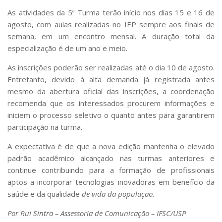
As atividades da 5ª Turma terão início nos dias 15 e 16 de
agosto, com aulas realizadas no IEP sempre aos finais de
semana, em um encontro mensal. A duração total da
especialização é de um ano e meio.
As inscrições poderão ser realizadas até o dia 10 de agosto.
Entretanto, devido à alta demanda já registrada antes
mesmo da abertura oficial das inscrições, a coordenação
recomenda que os interessados procurem informações e
iniciem o processo seletivo o quanto antes para garantirem
participação na turma.
A expectativa é de que a nova edição mantenha o elevado
padrão acadêmico alcançado nas turmas anteriores e
continue contribuindo para a formação de profissionais
aptos a incorporar tecnologias inovadoras em benefício da
saúde e da qualidade
de vida da população.
Por Rui Sintra – Assessoria de Comunicação – IFSC/USP