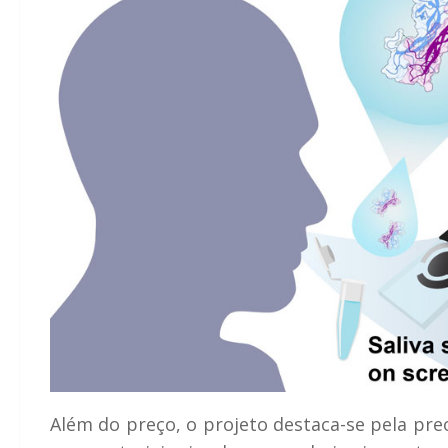
Além do preço, o projeto destaca-se pela pre