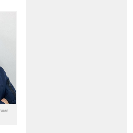
Paulo