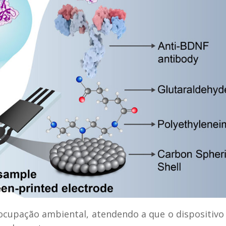
ocupação ambiental, atendendo a que o dispositivo 