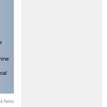
é feito