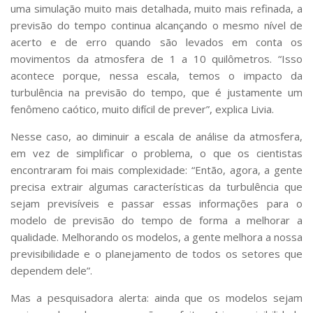
uma simulação muito mais detalhada, muito mais refinada, a
previsão do tempo continua alcançando o mesmo nível de
acerto e de erro quando são levados em conta os
movimentos da atmosfera de 1 a 10 quilômetros. “Isso
acontece porque, nessa escala, temos o impacto da
turbulência na previsão do tempo, que é justamente um
fenômeno caótico, muito difícil de prever”, explica Livia.
Nesse caso, ao diminuir a escala de análise da atmosfera,
em vez de simplificar o problema, o que os cientistas
encontraram foi mais complexidade: “Então, agora, a gente
precisa extrair algumas características da turbulência que
sejam previsíveis e passar essas informações para o
modelo de previsão do tempo de forma a melhorar a
qualidade. Melhorando os modelos, a gente melhora a nossa
previsibilidade e o planejamento de todos os setores que
dependem dele”.
Mas a pesquisadora alerta: ainda que os modelos sejam