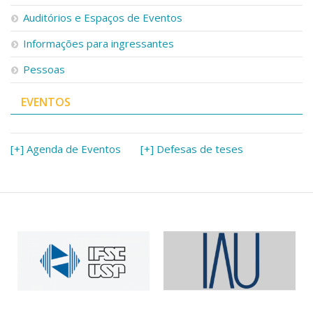
Auditórios e Espaços de Eventos
Informações para ingressantes
Pessoas
EVENTOS
[+] Agenda de Eventos
[+] Defesas de teses