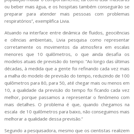
ou beber mais água, e os hospitais também conseguirão se
preparar para atender mais pessoas com problemas
respiratórios”, exemplifica Livia.
Atuando na interface entre dinâmica de fluidos, geociências
e ciências ambientais, Livia pesquisa como representar
corretamente os movimentos da atmosfera em escalas
menores que 10 quilômetros, o que ainda desafia os
modelos atuais de previsão do tempo: “Ao longo das últimas
décadas, à medida que a gente foi refinando cada vez mais
a malha do modelo de previsão do tempo, reduzindo de 100
quilômetros para 80, para 50, até chegar mais ou menos em
10, a qualidade da previsão do tempo foi ficando cada vez
melhor, porque passamos a representar o fenômeno com
mais detalhes. O problema é que, quando chegamos na
escala de 10 quilômetros para baixo, não conseguimos mais
melhorar a qualidade dessa previsão.”
Segundo a pesquisadora, mesmo que os cientistas realizem