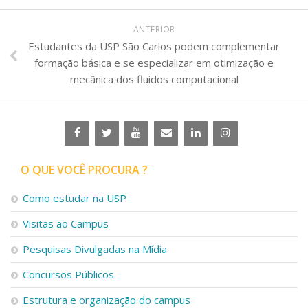
ANTERIOR
Estudantes da USP São Carlos podem complementar
formação básica e se especializar em otimização e
mecânica dos fluidos computacional
O QUE VOCÊ PROCURA ?
Como estudar na USP
Visitas ao Campus
Pesquisas Divulgadas na Mídia
Concursos Públicos
Estrutura e organização do campus