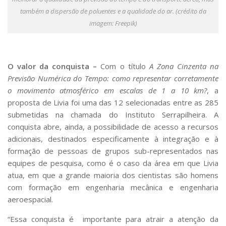
também a dispersão de poluentes e a qualidade do ar. (crédito da
imagem: Freepik)
O valor da conquista –
Com o título
A Zona Cinzenta na
Previsão Numérica do Tempo: como representar corretamente
o movimento atmosférico em escalas de 1 a 10 km?
, a
proposta de Livia foi uma das 12 selecionadas entre as 285
submetidas na chamada do Instituto Serrapilheira. A
conquista abre, ainda, a possibilidade de acesso a recursos
adicionais, destinados especificamente à integração e à
formação de pessoas de grupos sub-representados nas
equipes de pesquisa, como é o caso da área em que Livia
atua, em que a grande maioria dos cientistas são homens
com formação em engenharia mecânica e engenharia
aeroespacial.
“Essa conquista é importante para atrair a atenção da