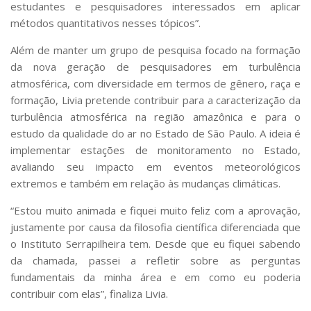
estudantes e pesquisadores interessados ​​em aplicar
métodos quantitativos nesses tópicos”.
Além de manter um grupo de pesquisa focado na formação
da nova geração de pesquisadores em turbulência
atmosférica, com diversidade em termos de gênero, raça e
formação, Livia pretende contribuir para a caracterização da
turbulência atmosférica na região amazônica e para o
estudo da qualidade do ar no Estado de São Paulo. A ideia é
implementar estações de monitoramento no Estado,
avaliando seu impacto em eventos meteorológicos
extremos e também em relação às mudanças climáticas.
“Estou muito animada e fiquei muito feliz com a aprovação,
justamente por causa da filosofia científica diferenciada que
o Instituto Serrapilheira tem. Desde que eu fiquei sabendo
da chamada, passei a refletir sobre as perguntas
fundamentais da minha área e em como eu poderia
contribuir com elas”, finaliza Livia.