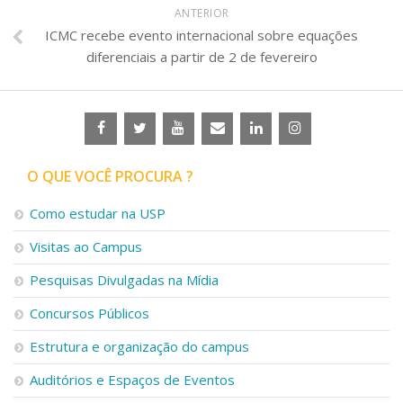
ANTERIOR
ICMC recebe evento internacional sobre equações
diferenciais a partir de 2 de fevereiro
O QUE VOCÊ PROCURA ?
Como estudar na USP
Visitas ao Campus
Pesquisas Divulgadas na Mídia
Concursos Públicos
Estrutura e organização do campus
Auditórios e Espaços de Eventos