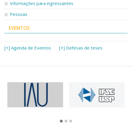
Informações para ingressantes
Pessoas
EVENTOS
[+] Agenda de Eventos
[+] Defesas de teses