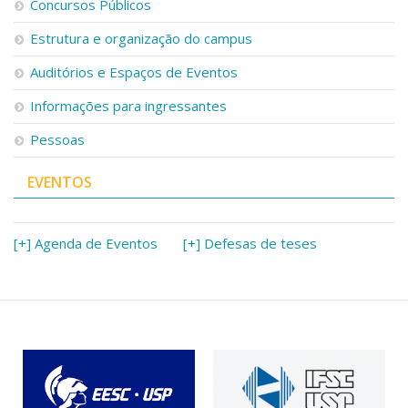
Concursos Públicos
Estrutura e organização do campus
Auditórios e Espaços de Eventos
Informações para ingressantes
Pessoas
EVENTOS
[+] Agenda de Eventos
[+] Defesas de teses