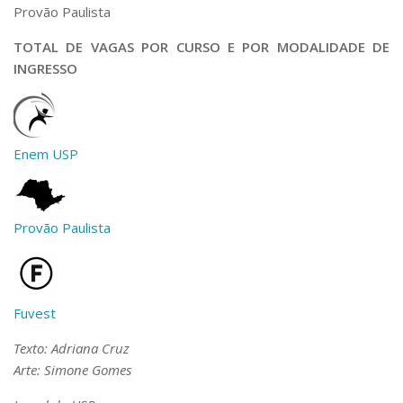
Provão Paulista
TOTAL DE VAGAS POR CURSO E POR MODALIDADE DE
INGRESSO
Enem USP
Provão Paulista
Fuvest
Texto: Adriana Cruz
Arte: Simone Gomes