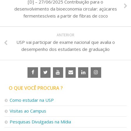
[D] – 27/06/2025 Contribuição para o
desenvolvimento da bioeconomia circular: açúcares
fermentescíveis a partir de fibras de coco
ANTERIOR
USP vai participar de exame nacional que avalia o
desempenho dos estudantes de graduação
O QUE VOCÊ PROCURA ?
Como estudar na USP
Visitas ao Campus
Pesquisas Divulgadas na Mídia