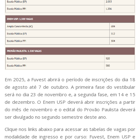
Em 2025, a Fuvest abrirá o período de inscrições do dia 18
de agosto até 7 de outubro. A primeira fase do vestibular
será no dia 23 de novembro e, a segunda fase, em 14 e 15
de dezembro. O Enem USP deverá abrir inscrições a partir
do mês de novembro e o edital do Provão Paulista deverá
ser divulgado no segundo semestre deste ano.
Clique nos links abaixo para acessar as tabelas de vagas por
modalidade de ingresso e por curso: Fuvest, Enem USP e