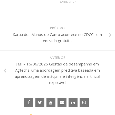
04/08/2026
PRÓXIMO
Sarau dos Alunos de Canto acontece no CDCC com
entrada gratuita!
ANTERIOR
[M] – 16/06/2026 Gestão de desempenho em
Agtechs: uma abordagem preditiva baseada em
aprendizagem de máquina e inteligência artificial
explicável