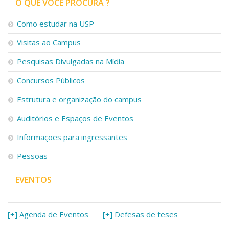
O QUE VOCÊ PROCURA ?
Como estudar na USP
Visitas ao Campus
Pesquisas Divulgadas na Mídia
Concursos Públicos
Estrutura e organização do campus
Auditórios e Espaços de Eventos
Informações para ingressantes
Pessoas
EVENTOS
[+] Agenda de Eventos
[+] Defesas de teses