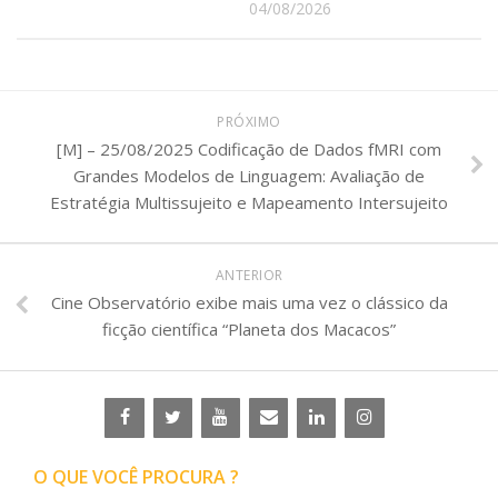
04/08/2026
PRÓXIMO
[M] – 25/08/2025 Codificação de Dados fMRI com
Grandes Modelos de Linguagem: Avaliação de
Estratégia Multissujeito e Mapeamento Intersujeito
ANTERIOR
Cine Observatório exibe mais uma vez o clássico da
ficção científica “Planeta dos Macacos”
O QUE VOCÊ PROCURA ?