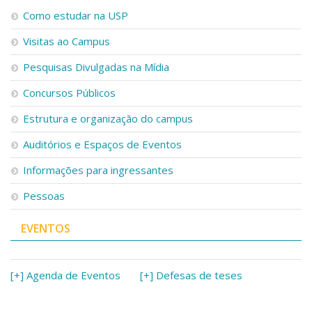
Como estudar na USP
Visitas ao Campus
Pesquisas Divulgadas na Mídia
Concursos Públicos
Estrutura e organização do campus
Auditórios e Espaços de Eventos
Informações para ingressantes
Pessoas
EVENTOS
[+] Agenda de Eventos
[+] Defesas de teses