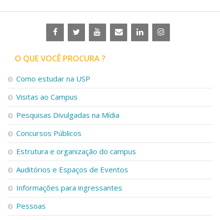
O QUE VOCÊ PROCURA ?
Como estudar na USP
Visitas ao Campus
Pesquisas Divulgadas na Mídia
Concursos Públicos
Estrutura e organização do campus
Auditórios e Espaços de Eventos
Informações para ingressantes
Pessoas