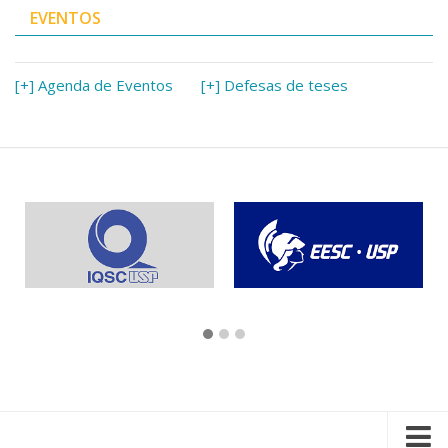
EVENTOS
[+] Agenda de Eventos
[+] Defesas de teses