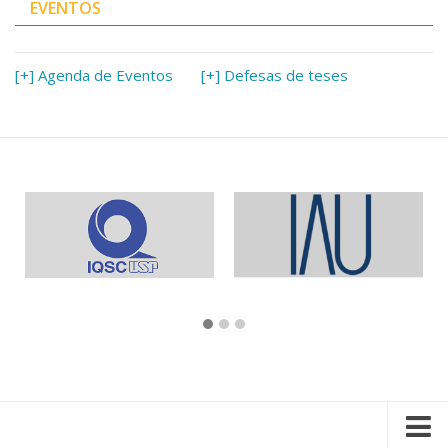
EVENTOS
[+] Agenda de Eventos
[+] Defesas de teses