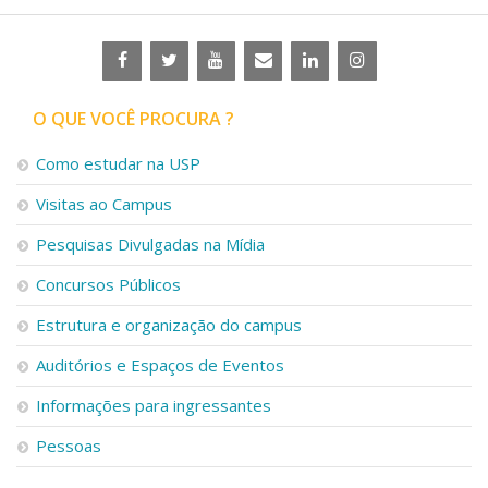
O QUE VOCÊ PROCURA ?
Como estudar na USP
Visitas ao Campus
Pesquisas Divulgadas na Mídia
Concursos Públicos
Estrutura e organização do campus
Auditórios e Espaços de Eventos
Informações para ingressantes
Pessoas