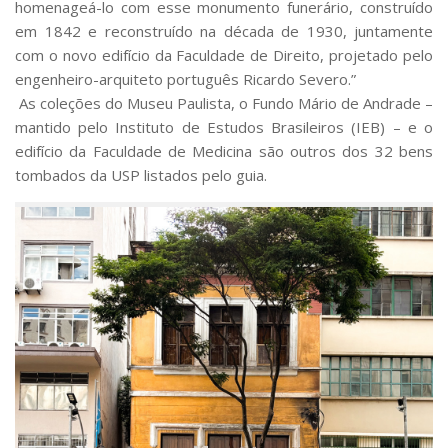
homenageá-lo com esse monumento funerário, construído
em 1842 e reconstruído na década de 1930, juntamente
com o novo edifício da Faculdade de Direito, projetado pelo
engenheiro-arquiteto português Ricardo Severo.”
As coleções do Museu Paulista, o Fundo Mário de Andrade –
mantido pelo Instituto de Estudos Brasileiros (IEB) – e o
edifício da Faculdade de Medicina são outros dos 32 bens
tombados da USP listados pelo guia.