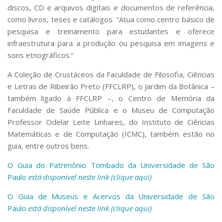
discos, CD e arquivos digitais e documentos de referência,
como livros, teses e catálogos. “Atua como centro básico de
pesquisa e treinamento para estudantes e oferece
infraestrutura para a produção ou pesquisa em imagens e
sons etnográficos.”
A Coleção de Crustáceos da Faculdade de Filosofia, Ciências
e Letras de Ribeirão Preto (FFCLRP), o Jardim da Botânica –
também ligado à FFCLRP –, o Centro de Memória da
Faculdade de Saúde Pública e o Museu de Computação
Professor Odelar Leite Linhares, do Instituto de Ciências
Matemáticas e de Computação (ICMC), também estão no
guia, entre outros bens.
O Guia do Patrimônio Tombado da Universidade de São
Paulo
está disponível neste link (clique aqui)
O Guia de Museus e Acervos da Universidade de São
Paulo
está disponível neste link (clique aqui)