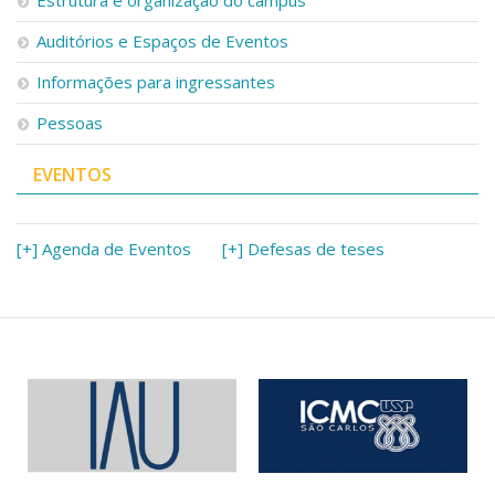
Estrutura e organização do campus
Auditórios e Espaços de Eventos
Informações para ingressantes
Pessoas
EVENTOS
[+] Agenda de Eventos
[+] Defesas de teses