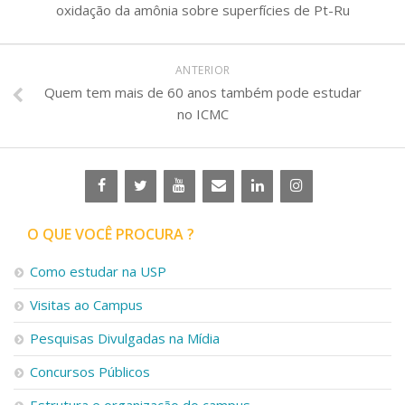
oxidação da amônia sobre superfícies de Pt-Ru
ANTERIOR
Quem tem mais de 60 anos também pode estudar
no ICMC
O QUE VOCÊ PROCURA ?
Como estudar na USP
Visitas ao Campus
Pesquisas Divulgadas na Mídia
Concursos Públicos