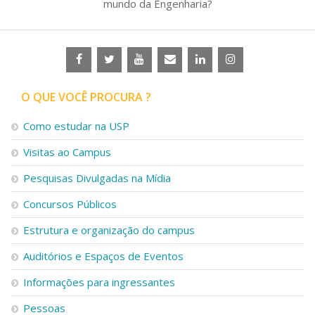
mundo da Engenharia?
O QUE VOCÊ PROCURA ?
Como estudar na USP
Visitas ao Campus
Pesquisas Divulgadas na Mídia
Concursos Públicos
Estrutura e organização do campus
Auditórios e Espaços de Eventos
Informações para ingressantes
Pessoas