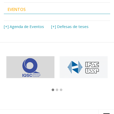
EVENTOS
[+] Agenda de Eventos
[+] Defesas de teses