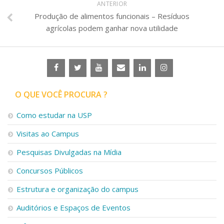
ANTERIOR
Produção de alimentos funcionais – Resíduos
agrícolas podem ganhar nova utilidade
O QUE VOCÊ PROCURA ?
Como estudar na USP
Visitas ao Campus
Pesquisas Divulgadas na Mídia
Concursos Públicos
Estrutura e organização do campus
Auditórios e Espaços de Eventos