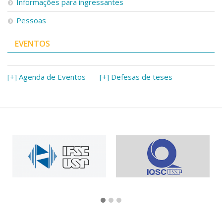
Informações para ingressantes
Pessoas
EVENTOS
[+] Agenda de Eventos
[+] Defesas de teses