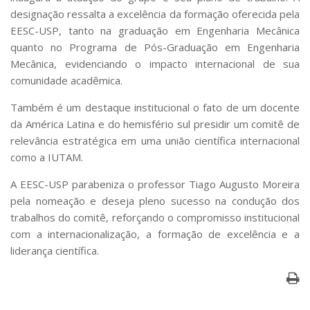
designação ressalta a excelência da formação oferecida pela
EESC-USP, tanto na graduação em Engenharia Mecânica
quanto no Programa de Pós-Graduação em Engenharia
Mecânica, evidenciando o impacto internacional de sua
comunidade acadêmica.
Também é um destaque institucional o fato de um docente
da América Latina e do hemisfério sul presidir um comitê de
relevância estratégica em uma união científica internacional
como a IUTAM.
A EESC-USP parabeniza o professor Tiago Augusto Moreira
pela nomeação e deseja pleno sucesso na condução dos
trabalhos do comitê, reforçando o compromisso institucional
com a internacionalização, a formação de excelência e a
liderança científica.