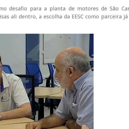
o desafio para a planta de motores de São Car
as ali dentro, a escolha da EESC como parceira já