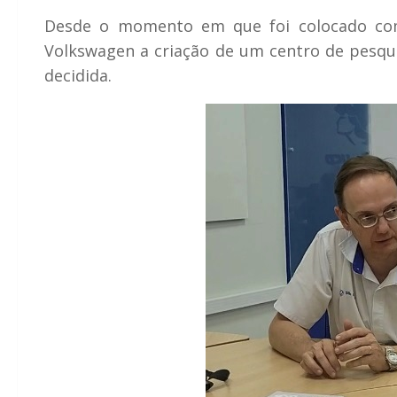
Desde o momento em que foi colocado com
Volkswagen a criação de um centro de pesquis
decidida.