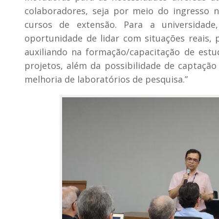
colaboradores, seja por meio do ingresso
cursos de extensão. Para a universidade,
oportunidade de lidar com situações reais, 
auxiliando na formação/capacitação de est
projetos, além da possibilidade de captação
melhoria de laboratórios de pesquisa.”