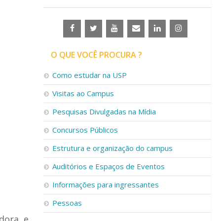
O QUE VOCÊ PROCURA ?
Como estudar na USP
Visitas ao Campus
Pesquisas Divulgadas na Mídia
Concursos Públicos
Estrutura e organização do campus
Auditórios e Espaços de Eventos
Informações para ingressantes
Pessoas
adora e