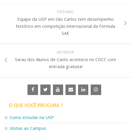
PRÓXIMO
Equipe da USP em São Carlos tem desempenho
histórico em competição internacional da Formula
SAE
ANTERIOR
Sarau dos Alunos de Canto acontece no CDCC com
entrada gratuita!
O QUE VOCÊ PROCURA ?
Como estudar na USP
Visitas ao Campus