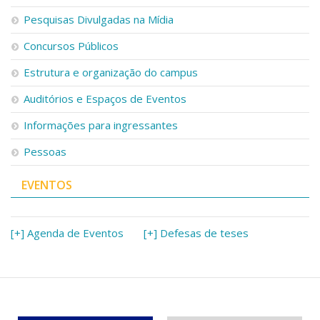
Pesquisas Divulgadas na Mídia
Concursos Públicos
Estrutura e organização do campus
Auditórios e Espaços de Eventos
Informações para ingressantes
Pessoas
EVENTOS
[+] Agenda de Eventos
[+] Defesas de teses