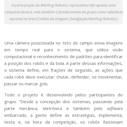
A participação do Warthog Robotics representou não apenas uma
conquista técnica, mas também o fortalecimento do grupo como referência
nacional na área (Crédito da imagem: Divulgação/Warthog Robotics)
Uma câmera posicionada no teto do campo envia imagens
em tempo real para o sistema, que utiliza visão
computacional e reconhecimento de padrões para identificar
a posição dos robôs e da bola. A partir dessas informações,
o sistema define, em frações de segundo, as ações que
cada robô deve executar: chutar, defender, se movimentar,
passar ou marcar gols.
Todo o projeto é desenvolvido pelos participantes do
grupo: “Desde a concepção dos sistemas, passando pela
parte mecânica, eletrônica e também pelo
software
embarcado, a gente define as estratégias, implementa,
testa e, na hora da competição, os robôs funcionam