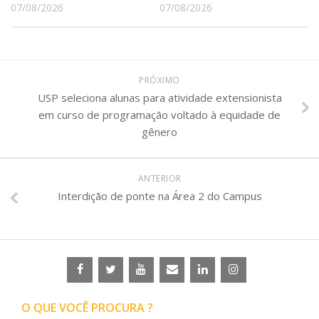
07/08/2026
07/08/2026
PRÓXIMO
USP seleciona alunas para atividade extensionista
em curso de programação voltado à equidade de
gênero
ANTERIOR
Interdição de ponte na Área 2 do Campus
O QUE VOCÊ PROCURA ?