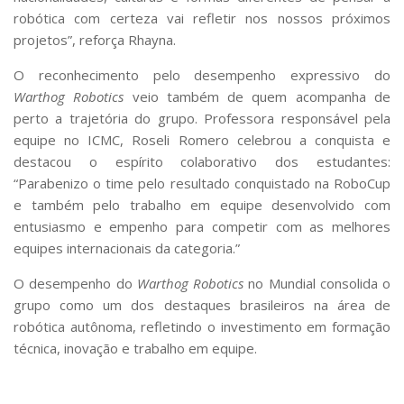
robótica com certeza vai refletir nos nossos próximos
projetos”, reforça Rhayna.
O reconhecimento pelo desempenho expressivo do
Warthog Robotics
veio também de quem acompanha de
perto a trajetória do grupo. Professora responsável pela
equipe no ICMC, Roseli Romero celebrou a conquista e
destacou o espírito colaborativo dos estudantes:
“Parabenizo o time pelo resultado conquistado na RoboCup
e também pelo trabalho em equipe desenvolvido com
entusiasmo e empenho para competir com as melhores
equipes internacionais da categoria.”
O desempenho do
Warthog Robotics
no Mundial consolida o
grupo como um dos destaques brasileiros na área de
robótica autônoma, refletindo o investimento em formação
técnica, inovação e trabalho em equipe.