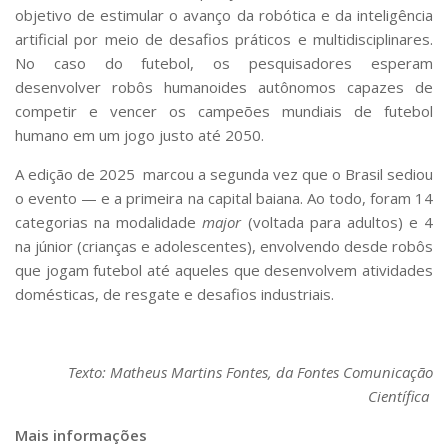
objetivo de estimular o avanço da robótica e da inteligência
artificial por meio de desafios práticos e multidisciplinares.
No caso do futebol, os pesquisadores esperam
desenvolver robôs humanoides autônomos capazes de
competir e vencer os campeões mundiais de futebol
humano em um jogo justo até 2050.
A edição de 2025 marcou a segunda vez que o Brasil sediou
o evento — e a primeira na capital baiana. Ao todo, foram 14
categorias na modalidade
major
(voltada para adultos) e 4
na júnior (crianças e adolescentes), envolvendo desde robôs
que jogam futebol até aqueles que desenvolvem atividades
domésticas, de resgate e desafios industriais.
Texto: Matheus Martins Fontes, da Fontes Comunicação
Científica
Mais informações