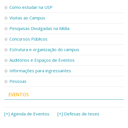
Como estudar na USP
Visitas ao Campus
Pesquisas Divulgadas na Mídia
Concursos Públicos
Estrutura e organização do campus
Auditórios e Espaços de Eventos
Informações para ingressantes
Pessoas
EVENTOS
[+] Agenda de Eventos
[+] Defesas de teses