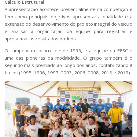
Cálculo Estrutural.
A apresentação acontece presencialmente na competição e
tem como principais objetivos apresentar a qualidade e a
extensão do desenvolvimento do projeto integral do veículo
e analisar a organização da equipe para registrar e
apresentar os resultados obtidos.
O campeonato ocorre desde 1995, e a equipe da EESC é
uma das pioneiras da modalidade. O grupo também é o
segundo mais premiado ao longo dos anos, contabilizando 8
títulos (1995, 1996, 1997, 2003, 2006, 2008, 2018 e 2019).