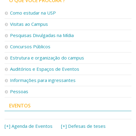
O QUE VOCÊ PROCURA ?
Como estudar na USP
Visitas ao Campus
Pesquisas Divulgadas na Mídia
Concursos Públicos
Estrutura e organização do campus
Auditórios e Espaços de Eventos
Informações para ingressantes
Pessoas
EVENTOS
[+] Agenda de Eventos
[+] Defesas de teses