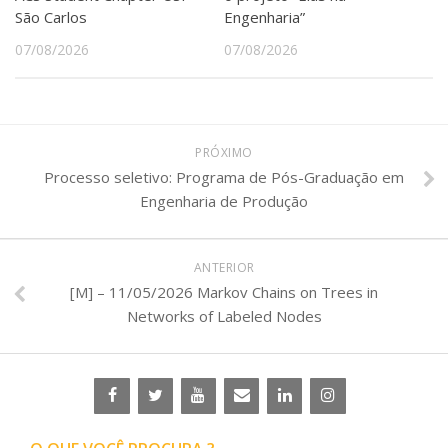
São Carlos
Engenharia”
07/08/2026
07/08/2026
PRÓXIMO
Processo seletivo: Programa de Pós-Graduação em
Engenharia de Produção
ANTERIOR
[M] – 11/05/2026 Markov Chains on Trees in
Networks of Labeled Nodes