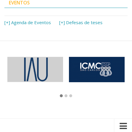
EVENTOS
[+] Agenda de Eventos
[+] Defesas de teses