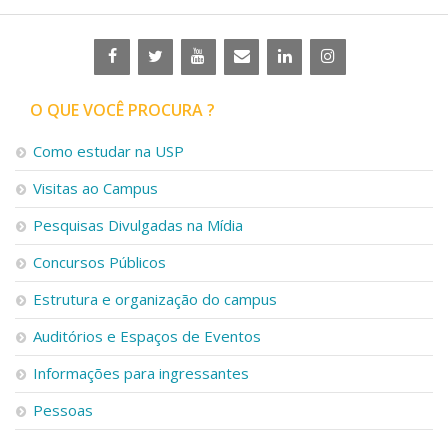
O QUE VOCÊ PROCURA ?
Como estudar na USP
Visitas ao Campus
Pesquisas Divulgadas na Mídia
Concursos Públicos
Estrutura e organização do campus
Auditórios e Espaços de Eventos
Informações para ingressantes
Pessoas