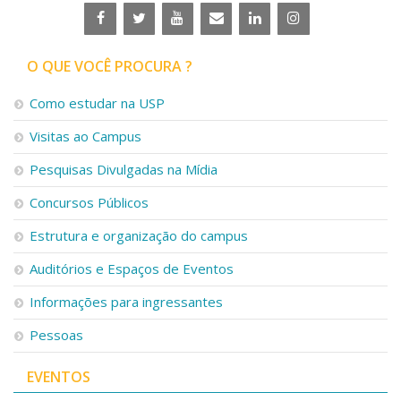
O QUE VOCÊ PROCURA ?
Como estudar na USP
Visitas ao Campus
Pesquisas Divulgadas na Mídia
Concursos Públicos
Estrutura e organização do campus
Auditórios e Espaços de Eventos
Informações para ingressantes
Pessoas
EVENTOS