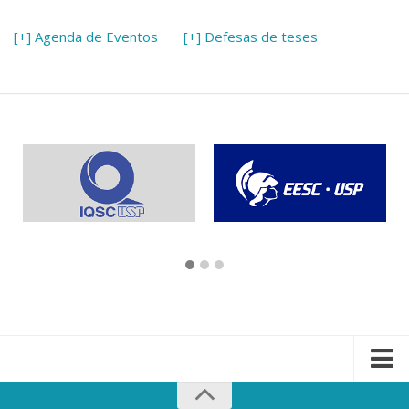
[+] Agenda de Eventos
[+] Defesas de teses