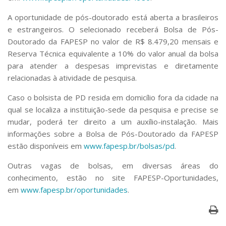
A oportunidade de pós-doutorado está aberta a brasileiros
e estrangeiros. O selecionado receberá Bolsa de Pós-
Doutorado da FAPESP no valor de R$ 8.479,20 mensais e
Reserva Técnica equivalente a 10% do valor anual da bolsa
para atender a despesas imprevistas e diretamente
relacionadas à atividade de pesquisa.
Caso o bolsista de PD resida em domicílio fora da cidade na
qual se localiza a instituição-sede da pesquisa e precise se
mudar, poderá ter direito a um auxílio-instalação. Mais
informações sobre a Bolsa de Pós-Doutorado da FAPESP
estão disponíveis em
www.fapesp.br/bolsas/pd
.
Outras vagas de bolsas, em diversas áreas do
conhecimento, estão no site FAPESP-Oportunidades,
em
www.fapesp.br/oportunidades
.