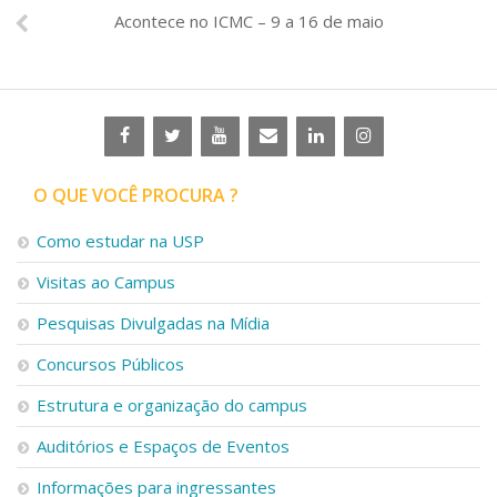
Acontece no ICMC – 9 a 16 de maio
O QUE VOCÊ PROCURA ?
Como estudar na USP
Visitas ao Campus
Pesquisas Divulgadas na Mídia
Concursos Públicos
Estrutura e organização do campus
Auditórios e Espaços de Eventos
Informações para ingressantes