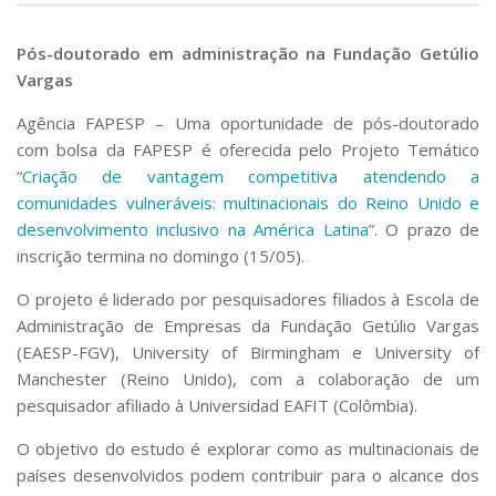
Pós-doutorado em administração na Fundação Getúlio
Vargas
Agência FAPESP
– Uma oportunidade de pós-doutorado
com bolsa da FAPESP é oferecida pelo Projeto Temático
“
Criação de vantagem competitiva atendendo a
comunidades vulneráveis: multinacionais do Reino Unido e
desenvolvimento inclusivo na América Latina
”. O prazo de
inscrição termina no domingo (15/05).
O projeto é liderado por pesquisadores filiados à Escola de
Administração de Empresas da Fundação Getúlio Vargas
(EAESP-FGV), University of Birmingham e University of
Manchester (Reino Unido), com a colaboração de um
pesquisador afiliado à Universidad EAFIT (Colômbia).
O objetivo do estudo é explorar como as multinacionais de
países desenvolvidos podem contribuir para o alcance dos