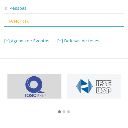
Pessoas
EVENTOS
[+] Agenda de Eventos
[+] Defesas de teses