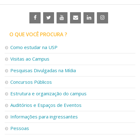
O QUE VOCÊ PROCURA ?
Como estudar na USP
Visitas ao Campus
Pesquisas Divulgadas na Mídia
Concursos Públicos
Estrutura e organização do campus
Auditórios e Espaços de Eventos
Informações para ingressantes
Pessoas