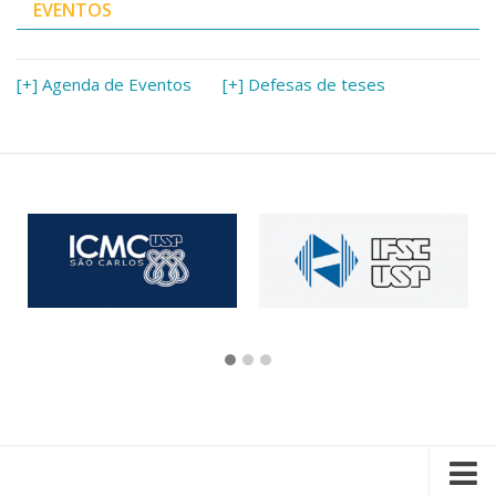
EVENTOS
[+] Agenda de Eventos
[+] Defesas de teses