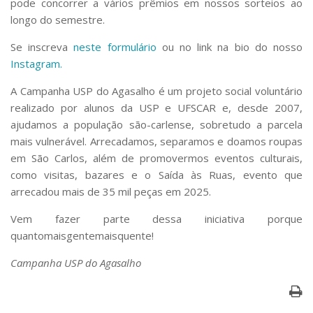
pode concorrer a vários prêmios em nossos sorteios ao
longo do semestre.
Se inscreva
neste formulário
ou no link na bio do nosso
Instagram.
A Campanha USP do Agasalho é um projeto social voluntário
realizado por alunos da USP e UFSCAR e, desde 2007,
ajudamos a população são-carlense, sobretudo a parcela
mais vulnerável. Arrecadamos, separamos e doamos roupas
em São Carlos, além de promovermos eventos culturais,
como visitas, bazares e o Saída às Ruas, evento que
arrecadou mais de 35 mil peças em 2025.
Vem fazer parte dessa iniciativa porque
quantomaisgentemaisquente!
Campanha USP do Agasalho