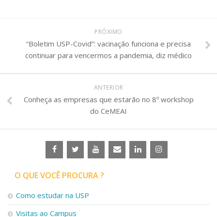
PRÓXIMO
“Boletim USP-Covid”: vacinação funciona e precisa
continuar para vencermos a pandemia, diz médico
ANTERIOR
Conheça as empresas que estarão no 8º workshop
do CeMEAI
O QUE VOCÊ PROCURA ?
Como estudar na USP
Visitas ao Campus