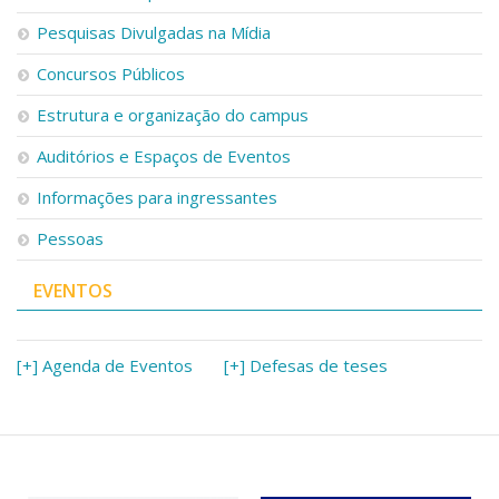
Pesquisas Divulgadas na Mídia
Concursos Públicos
Estrutura e organização do campus
Auditórios e Espaços de Eventos
Informações para ingressantes
Pessoas
EVENTOS
[+] Agenda de Eventos
[+] Defesas de teses