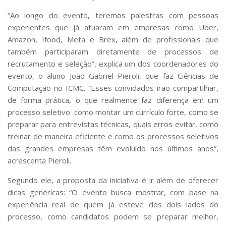
“Ao longo do evento, teremos palestras com pessoas
experientes que já atuaram em empresas como Uber,
Amazon, Ifood, Meta e Brex, além de profissionais que
também participaram diretamente de processos de
recrutamento e seleção”, explica um dos coordenadores do
evento, o aluno João Gabriel Pieroli, que faz Ciências de
Computação no ICMC. “Esses convidados irão compartilhar,
de forma prática, o que realmente faz diferença em um
processo seletivo: como montar um currículo forte, como se
preparar para entrevistas técnicas, quais erros evitar, como
treinar de maneira eficiente e como os processos seletivos
das grandes empresas têm evoluído nos últimos anos”,
acrescenta Pieroli.
Segundo ele, a proposta da iniciativa é ir além de oferecer
dicas genéricas: “O evento busca mostrar, com base na
experiência real de quem já esteve dos dois lados do
processo, como candidatos podem se preparar melhor,