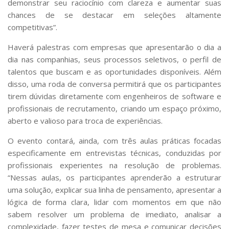
demonstrar seu raciocínio com clareza e aumentar suas
chances de se destacar em seleções altamente
competitivas”.
Haverá palestras com empresas que apresentarão o dia a
dia nas companhias, seus processos seletivos, o perfil de
talentos que buscam e as oportunidades disponíveis. Além
disso, uma roda de conversa permitirá que os participantes
tirem dúvidas diretamente com engenheiros de software e
profissionais de recrutamento, criando um espaço próximo,
aberto e valioso para troca de experiências.
O evento contará, ainda, com três aulas práticas focadas
especificamente em entrevistas técnicas, conduzidas por
profissionais experientes na resolução de problemas.
“Nessas aulas, os participantes aprenderão a estruturar
uma solução, explicar sua linha de pensamento, apresentar a
lógica de forma clara, lidar com momentos em que não
sabem resolver um problema de imediato, analisar a
complexidade, fazer testes de mesa e comunicar decisões