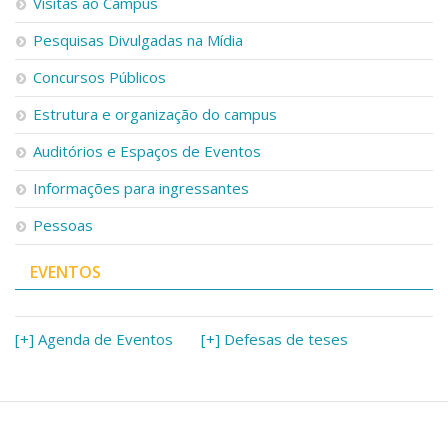
Visitas ao Campus
Pesquisas Divulgadas na Mídia
Concursos Públicos
Estrutura e organização do campus
Auditórios e Espaços de Eventos
Informações para ingressantes
Pessoas
EVENTOS
[+] Agenda de Eventos
[+] Defesas de teses