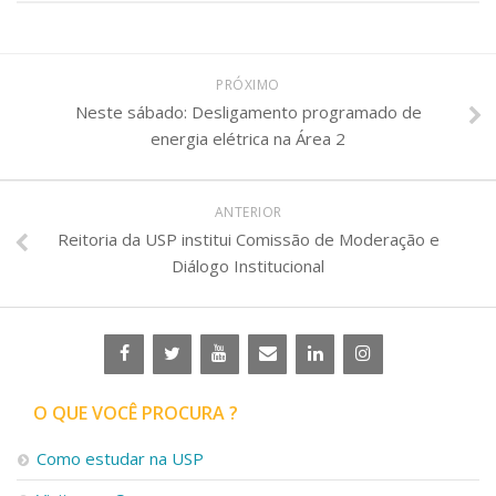
PRÓXIMO
Neste sábado: Desligamento programado de
energia elétrica na Área 2
ANTERIOR
Reitoria da USP institui Comissão de Moderação e
Diálogo Institucional
O QUE VOCÊ PROCURA ?
Como estudar na USP