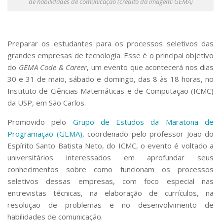
de habilidades de comunicação (crédito da imagem: GEMA)
Preparar os estudantes para os processos seletivos das
grandes empresas de tecnologia. Esse é o principal objetivo
do
GEMA Code & Career
, um evento que acontecerá nos dias
30 e 31 de maio, sábado e domingo, das 8 às 18 horas, no
Instituto de Ciências Matemáticas e de Computação (ICMC)
da USP, em São Carlos.
Promovido pelo
Grupo de Estudos da Maratona de
Programação (GEMA)
, coordenado pelo professor João do
Espírito Santo Batista Neto, do ICMC, o evento é voltado a
universitários interessados em aprofundar seus
conhecimentos sobre como funcionam os processos
seletivos dessas empresas, com foco especial nas
entrevistas técnicas, na elaboração de currículos, na
resolução de problemas e no desenvolvimento de
habilidades de comunicação.