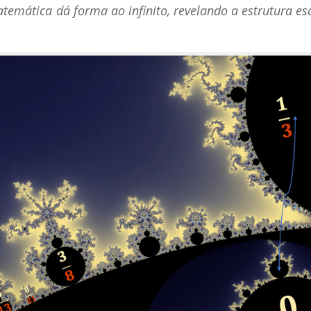
temática dá forma ao infinito, revelando a estrutura e