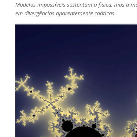
Modelos impossíveis sustentam a física, mas a ma
em divergências aparentemente caóticas