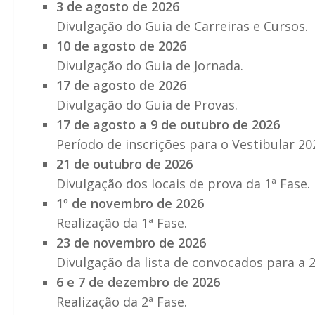
3 de agosto de 2026
Divulgação do Guia de Carreiras e Cursos.
10 de agosto de 2026
Divulgação do Guia de Jornada.
17 de agosto de 2026
Divulgação do Guia de Provas.
17 de agosto a 9 de outubro de 2026
Período de inscrições para o Vestibular 20
21 de outubro de 2026
Divulgação dos locais de prova da 1ª Fase.
1º de novembro de 2026
Realização da 1ª Fase.
23 de novembro de 2026
Divulgação da lista de convocados para a 2
6 e 7 de dezembro de 2026
Realização da 2ª Fase.