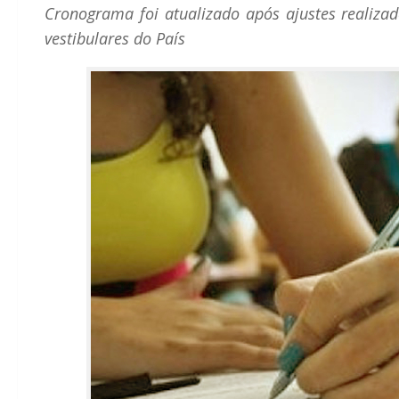
Cronograma foi atualizado após ajustes realiza
vestibulares do País