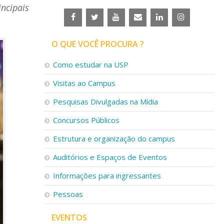
ncipais
O QUE VOCÊ PROCURA ?
Como estudar na USP
Visitas ao Campus
Pesquisas Divulgadas na Mídia
Concursos Públicos
Estrutura e organização do campus
Auditórios e Espaços de Eventos
Informações para ingressantes
Pessoas
EVENTOS