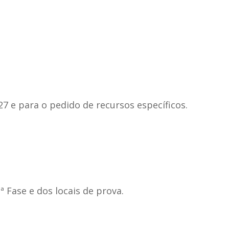
27 e para o pedido de recursos específicos.
ª Fase e dos locais de prova.