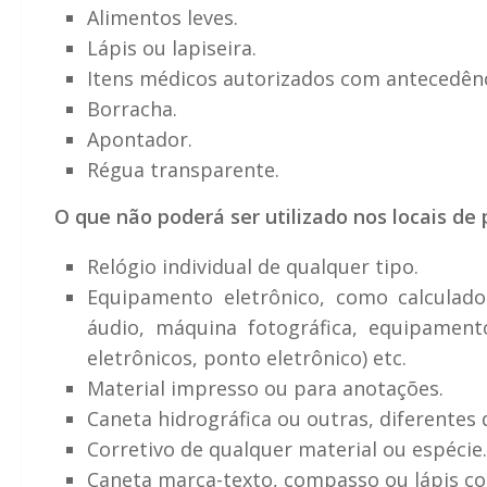
Alimentos leves.
Lápis ou lapiseira.
Itens médicos autorizados com antecedênc
Borracha.
Apontador.
Régua transparente.
O que não poderá ser utilizado nos locais de 
Relógio individual de qualquer tipo.
Equipamento eletrônico, como calculador
áudio, máquina fotográfica, equipament
eletrônicos, ponto eletrônico) etc.
Material impresso ou para anotações.
Caneta hidrográfica ou outras, diferentes 
Corretivo de qualquer material ou espécie.
Caneta marca-texto, compasso ou lápis c