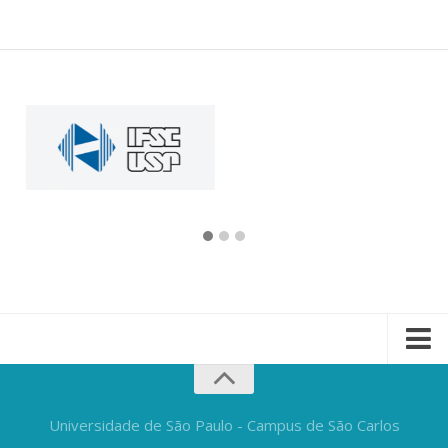
Universidade de São Paulo - Campus de São Carlos