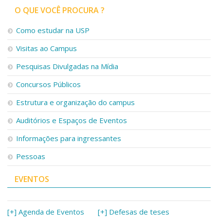
O QUE VOCÊ PROCURA ?
Como estudar na USP
Visitas ao Campus
Pesquisas Divulgadas na Mídia
Concursos Públicos
Estrutura e organização do campus
Auditórios e Espaços de Eventos
Informações para ingressantes
Pessoas
EVENTOS
[+] Agenda de Eventos
[+] Defesas de teses