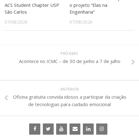
ACS Student Chapter USP
o projeto “Elas na
São Carlos
Engenharia”
07/08/2026
07/08/2026
PRÓXIMO
Acontece no ICMC – de 30 de junho a 7 de julho
ANTERIOR
Oficina gratuita convida idosos a participar da criação
de tecnologias para cuidado emocional