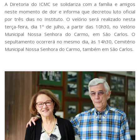
A Diretoria do ICMC se solidariza com a família e amigos
neste momento de dor e informa que decretou luto oficial
por três dias no Instituto. O velório será realizado nesta
terça-feira, dia 1º de julho, a partir das 10h30, no Velório
Municipal Nossa Senhora do Carmo, em São Carlos. O
sepultamento ocorrerá no mesmo dia, às 14h30, Cemitério
Municipal Nossa Senhora do Carmo, também em São Carlos.