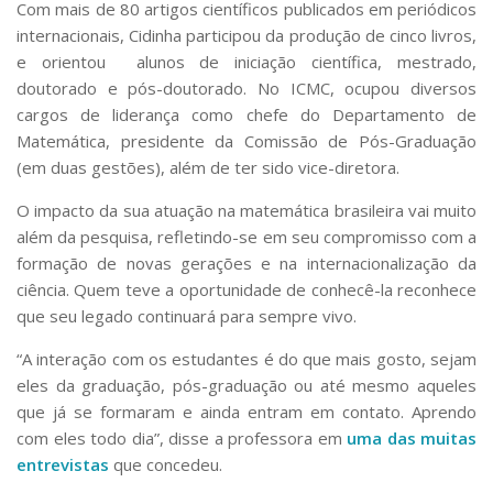
Com mais de 80 artigos científicos publicados em periódicos
internacionais, Cidinha participou da produção de cinco livros,
e orientou alunos de iniciação científica, mestrado,
doutorado e pós-doutorado. No ICMC, ocupou diversos
cargos de liderança como chefe do Departamento de
Matemática, presidente da Comissão de Pós-Graduação
(em duas gestões), além de ter sido vice-diretora.
O impacto da sua atuação na matemática brasileira vai muito
além da pesquisa, refletindo-se em seu compromisso com a
formação de novas gerações e na internacionalização da
ciência. Quem teve a oportunidade de conhecê-la reconhece
que seu legado continuará para sempre vivo.
“A interação com os estudantes é do que mais gosto, sejam
eles da graduação, pós-graduação ou até mesmo aqueles
que já se formaram e ainda entram em contato. Aprendo
com eles todo dia”, disse a professora em
uma das muitas
entrevistas
que concedeu.