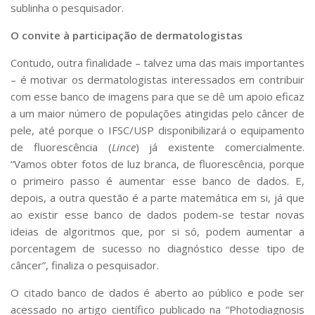
sublinha o pesquisador.
O convite à participação de dermatologistas
Contudo, outra finalidade – talvez uma das mais importantes
– é motivar os dermatologistas interessados em contribuir
com esse banco de imagens para que se dê um apoio eficaz
a um maior número de populações atingidas pelo câncer de
pele, até porque o IFSC/USP disponibilizará o equipamento
de fluorescência (
Lince
) já existente comercialmente.
“Vamos obter fotos de luz branca, de fluorescência, porque
o primeiro passo é aumentar esse banco de dados. E,
depois, a outra questão é a parte matemática em si, já que
ao existir esse banco de dados podem-se testar novas
ideias de algoritmos que, por si só, podem aumentar a
porcentagem de sucesso no diagnóstico desse tipo de
câncer”, finaliza o pesquisador.
O citado banco de dados é aberto ao público e pode ser
acessado no artigo científico publicado na “Photodiagnosis