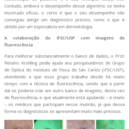
Contudo, embora o desempenho desse algoritmo se tenha
mostrado eficaz, o certo é que o seu desempenho não
conseguiu atingir um diagnóstico preciso, como o que é
obtido por um especialista em dermatologia.
A colaboração do IFSC/USP com imagens de
fluorescência
Para melhorar substancialmente o banco de dados, o Prof.
Renato. Krohling pediu ajuda aos pesquisadores do Grupo
de Óptica do Instituto de Física de São Carlos (IFSC/USP),
atendendo a que esse grupo trabalha desde há muito
tempo com a técnica de fluorescência, sendo que a partir
daí se poderia criar um outro banco de imagens, desta vez
de fluorescência, e que atualmente está ajudando – e muito
– os médicos que participam nesse mutirão, já que dessa
forma os diagnósticos se apresentam muito mais precisos.