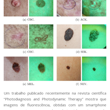
Um trabalho publicado recentemente na revista científica
“Photodiagnosis and Photodynamic Therapy” mostra que
imagens de fluorescência, obtidas com um smartphone