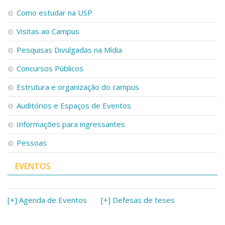
Como estudar na USP
Visitas ao Campus
Pesquisas Divulgadas na Mídia
Concursos Públicos
Estrutura e organização do campus
Auditórios e Espaços de Eventos
Informações para ingressantes
Pessoas
EVENTOS
[+] Agenda de Eventos
[+] Defesas de teses