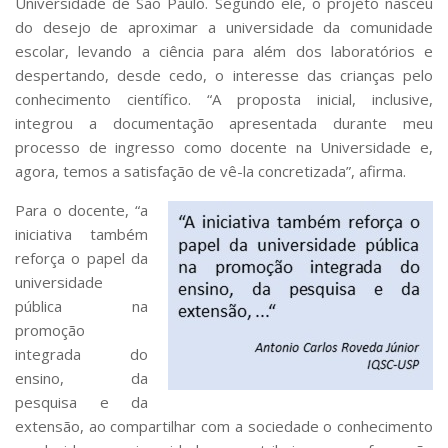
Universidade de São Paulo. Segundo ele, o projeto nasceu
do desejo de aproximar a universidade da comunidade
escolar, levando a ciência para além dos laboratórios e
despertando, desde cedo, o interesse das crianças pelo
conhecimento científico. “A proposta inicial, inclusive,
integrou a documentação apresentada durante meu
processo de ingresso como docente na Universidade e,
agora, temos a satisfação de vê-la concretizada”, afirma.
Para o docente, “a
iniciativa também
reforça o papel da
universidade
pública na
promoção
integrada do
ensino, da
pesquisa e da
extensão, ao compartilhar com a sociedade o conhecimento