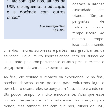
destaca a intensa
curiosidade das
crianças: “Surgiam
perguntas de
todos os tipos o
tempo inteiro. Ao
mesmo tempo,
isso acabou sendo
uma das maiores surpresas e partes mais gratificantes da
atividade. Fiquei muito impressionado com os alunos do
SESI, tanto pelo comportamento quanto pelo interesse e
engajamento durante os experimentos.”
Ao final, ele resume o impacto da experiência: “e no final,
receber abraços, ouvir pedidos para voltarmos logo e
perceber o quanto eles se apegaram à atividade e a nós em
tão pouco tempo foi muito emocionante. Acho que esse
contato desperta não só o interesse das crianças pela
ciência, mas também faz com que nós, alunos da USP,