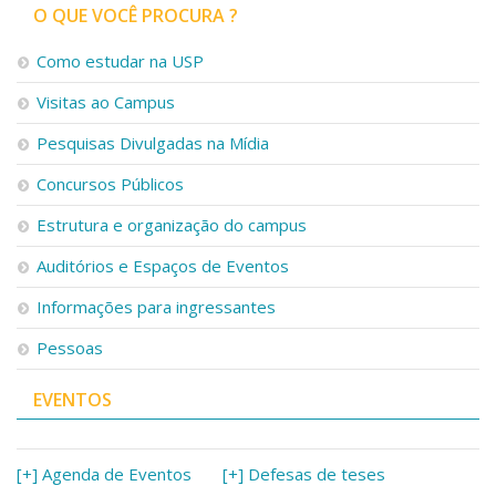
O QUE VOCÊ PROCURA ?
Como estudar na USP
Visitas ao Campus
Pesquisas Divulgadas na Mídia
Concursos Públicos
Estrutura e organização do campus
Auditórios e Espaços de Eventos
Informações para ingressantes
Pessoas
EVENTOS
[+] Agenda de Eventos
[+] Defesas de teses