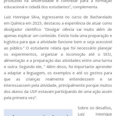
produzido na universidade e contribuir para a formação
educacional e cidadã dos estudantes”, complementa.
Luiz Henrique Silva, ingressante no curso de Bacharelado
em Química em 2023, destacou a experiência de atuar como
divulgador científico: “Divulgar ciência vai muito além de
apenas explicar um conteúdo. Existe toda uma preparação e
logística para que a atividade funcione bem e seja acessível
ao público.” O estudante relata que foi necessário planejar
os experimentos, organizar a locomoção até o SESI,
alimentação e a preparação das atividades entre uma turma
e outra. Segundo ele, ” Além disso, foi importante aprender
a adaptar a linguagem, os exemplos e até os gestos para
que as crianças realmente entendessem e se
interessassem pela atividade, principalmente porque muitos
dos alunos da USP estavam participando de uma ação assim
pela primeira vez”.
Sobre os desafios,
Luiz Henrique