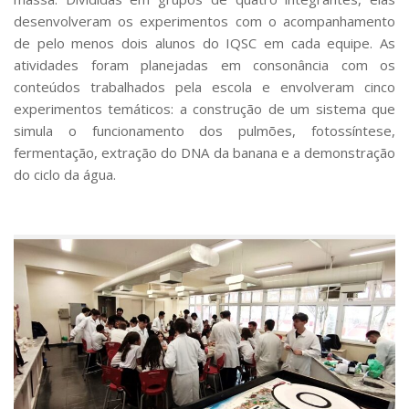
desenvolveram os experimentos com o acompanhamento
de pelo menos dois alunos do IQSC em cada equipe. As
atividades foram planejadas em consonância com os
conteúdos trabalhados pela escola e envolveram cinco
experimentos temáticos: a construção de um sistema que
simula o funcionamento dos pulmões, fotossíntese,
fermentação, extração do DNA da banana e a demonstração
do ciclo da água.