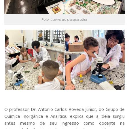
Foto: acervo do pesquisador
O professor Dr. Antonio Carlos Roveda Júnior, do Grupo de
Química Inorgânica e Analítica, explica que a ideia surgiu
antes mesmo de seu ingresso como docente na