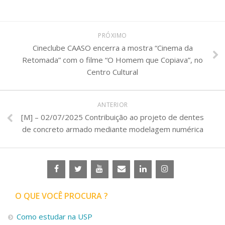
PRÓXIMO
Cineclube CAASO encerra a mostra “Cinema da
Retomada” com o filme “O Homem que Copiava”, no
Centro Cultural
ANTERIOR
[M] – 02/07/2025 Contribuição ao projeto de dentes
de concreto armado mediante modelagem numérica
O QUE VOCÊ PROCURA ?
Como estudar na USP