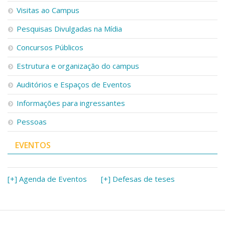
Visitas ao Campus
Pesquisas Divulgadas na Mídia
Concursos Públicos
Estrutura e organização do campus
Auditórios e Espaços de Eventos
Informações para ingressantes
Pessoas
EVENTOS
[+] Agenda de Eventos
[+] Defesas de teses