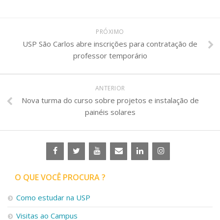
PRÓXIMO
USP São Carlos abre inscrições para contratação de
professor temporário
ANTERIOR
Nova turma do curso sobre projetos e instalação de
painéis solares
O QUE VOCÊ PROCURA ?
Como estudar na USP
Visitas ao Campus