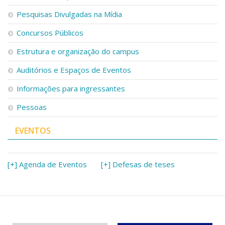
Pesquisas Divulgadas na Mídia
Concursos Públicos
Estrutura e organização do campus
Auditórios e Espaços de Eventos
Informações para ingressantes
Pessoas
EVENTOS
[+] Agenda de Eventos
[+] Defesas de teses