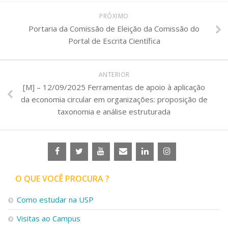
PRÓXIMO
Portaria da Comissão de Eleição da Comissão do
Portal de Escrita Científica
ANTERIOR
[M] – 12/09/2025 Ferramentas de apoio à aplicação
da economia circular em organizações: proposição de
taxonomia e análise estruturada
O QUE VOCÊ PROCURA ?
Como estudar na USP
Visitas ao Campus