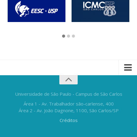
Universidade de São Paulo - Campus de São Carlos
Área 1 - Av. Trabalhador são-carlense, 400
Área 2 - Av. João Dagnone, 1100, São Carlos/SP
Créditos