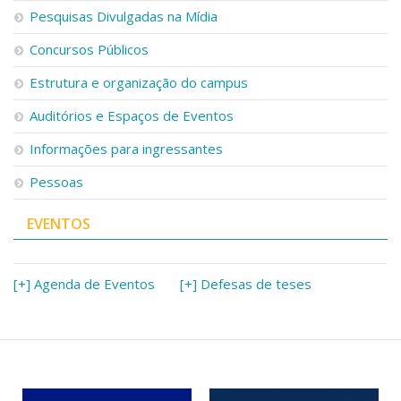
Pesquisas Divulgadas na Mídia
Concursos Públicos
Estrutura e organização do campus
Auditórios e Espaços de Eventos
Informações para ingressantes
Pessoas
EVENTOS
[+] Agenda de Eventos
[+] Defesas de teses