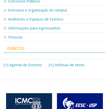
Concursos Públicos
Estrutura e organização do campus
Auditórios e Espaços de Eventos
Informações para ingressantes
Pessoas
EVENTOS
[+] Agenda de Eventos
[+] Defesas de teses