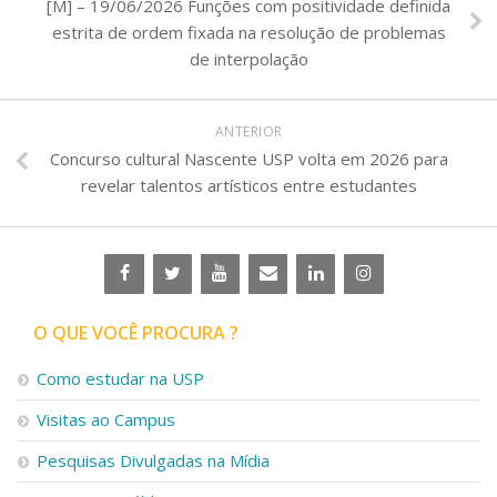
[M] – 19/06/2026 Funções com positividade definida
estrita de ordem fixada na resolução de problemas
de interpolação
ANTERIOR
Concurso cultural Nascente USP volta em 2026 para
revelar talentos artísticos entre estudantes
O QUE VOCÊ PROCURA ?
Como estudar na USP
Visitas ao Campus
Pesquisas Divulgadas na Mídia