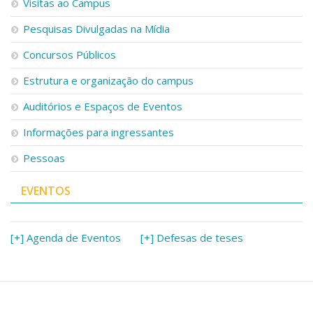
Visitas ao Campus
Pesquisas Divulgadas na Mídia
Concursos Públicos
Estrutura e organização do campus
Auditórios e Espaços de Eventos
Informações para ingressantes
Pessoas
EVENTOS
[+] Agenda de Eventos
[+] Defesas de teses