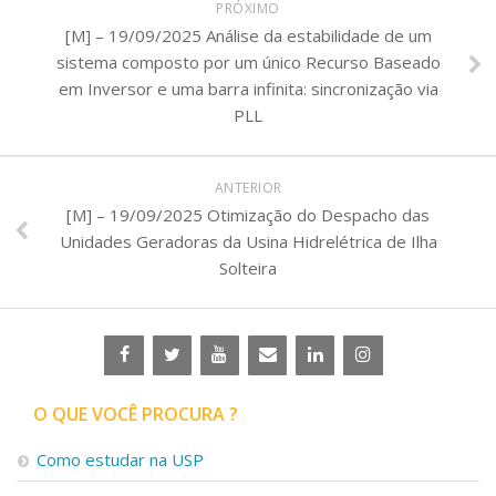
PRÓXIMO
[M] – 19/09/2025 Análise da estabilidade de um
sistema composto por um único Recurso Baseado
em Inversor e uma barra infinita: sincronização via
PLL
ANTERIOR
[M] – 19/09/2025 Otimização do Despacho das
Unidades Geradoras da Usina Hidrelétrica de Ilha
Solteira
O QUE VOCÊ PROCURA ?
Como estudar na USP